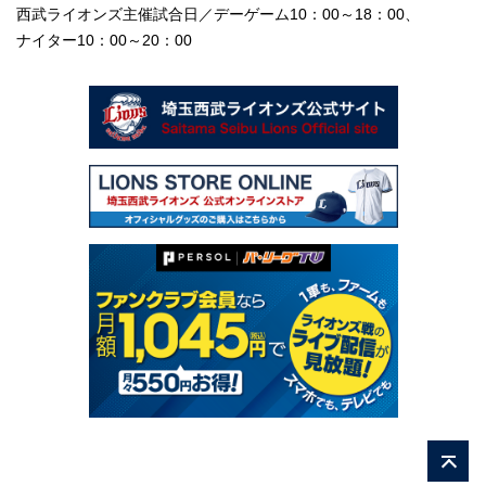
西武ライオンズ主催試合日／デーゲーム10：00～18：00、
ナイター10：00～20：00